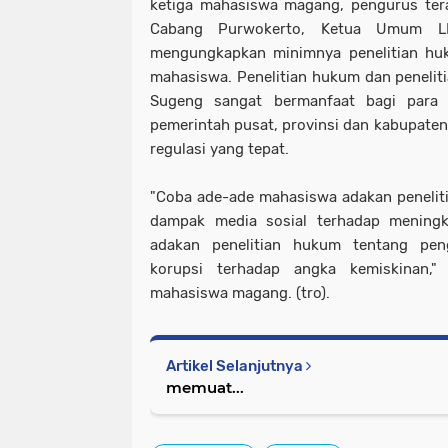
ketiga mahasiswa magang, pengurus te
Cabang Purwokerto, Ketua Umum L
mengungkapkan minimnya penelitian huk
mahasiswa. Penelitian hukum dan peneliti
Sugeng sangat bermanfaat bagi para 
pemerintah pusat, provinsi dan kabupate
regulasi yang tepat.
"Coba ade-ade mahasiswa adakan penelit
dampak media sosial terhadap meningk
adakan penelitian hukum tentang pen
korupsi terhadap angka kemiskinan,
mahasiswa magang. (tro).
Artikel Selanjutnya
memuat...