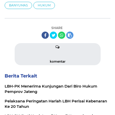
BANYUMAS
HUKUM
SHARE
komentar
Berita Terkait
LBH-PK Menerima Kunjungan Dari Biro Hukum
Pemprov Jateng
Pelaksana Peringatan Harlah LBH Perisai Kebenaran
Ke 20 Tahun