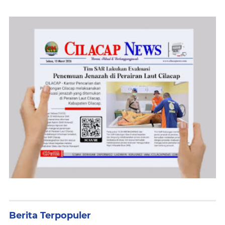
Berita Terpopuler