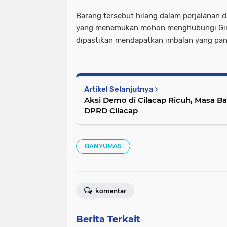
Barang tersebut hilang dalam perjalanan d
yang menemukan mohon menghubungi Gir
dipastikan mendapatkan imbalan yang pa
Artikel Selanjutnya
Aksi Demo di Cilacap Ricuh, Masa Ba
DPRD Cilacap
BANYUMAS
komentar
Berita Terkait