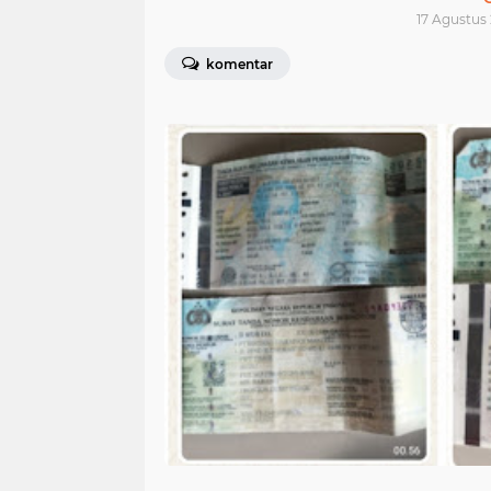
17 Agustus 
komentar