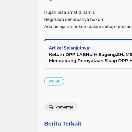
Hujan bisa amat dinamis
Begitulah seharusnya hukum
Ada pelajaran hukum dalam setiap tetesan 
Artikel Selanjutnya
Ketum DPP LABNU H.Sugeng,SH.,MS
Mendukung Pernyataan Sikap DPP 
PUISI
komentar
Berita Terkait