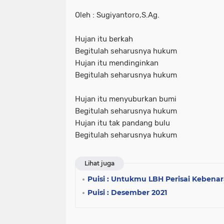
Oleh : Sugiyantoro,S.Ag.
Hujan itu berkah
Begitulah seharusnya hukum
Hujan itu mendinginkan
Begitulah seharusnya hukum
Hujan itu menyuburkan bumi
Begitulah seharusnya hukum
Hujan itu tak pandang bulu
Begitulah seharusnya hukum
Lihat juga
Puisi : Untukmu LBH Perisai Kebena
Puisi : Desember 2021