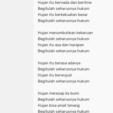
Hujan itu bernada dan beritme
Begitulah seharusnya hukum
Hujan itu berkekuatan besar
Begitulah seharusnya hukum
Hujan menumbuhkan kebaruan
Begitulah seharusnya hukum
Hujan itu asa dan harapan
Begitulah seharusnya hukum
Hujan itu berasa adanya
Begitulah seharusnya hukum
Hujan itu berwujud
Begitulah seharusnya hukum
Hujan meresap ke bumi
Begitulah seharusnya hukum
Hujan bisa amat tenang
Begitulah seharusnya hukum