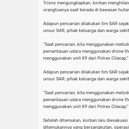
Trisno mengungkapkan, korban menghilang
orangtuanya saat berada di kawasan huta
Adapun pencarian dilakukan tim SAR sejak
unsur SAR, pihak keluarga dan warga sekit
"Saat pencarian, kita menggunakan metode
pemantauan udara menggunakan drone the
menggunakan unit K9 dari Polres Cilacap,"
Adapun pencarian dilakukan tim SAR sejak
unsur SAR, pihak keluarga dan warga sekit
"Saat pencarian, kita menggunakan metode
pemantauan udara menggunakan drone the
menggunakan unit K9 dari Polres Cilacap,"
Setelah ditemukan, korban lalu dievakuas
ditemukannya yang bersangkutan, operasi 