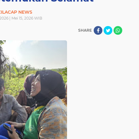
CILACAP NEWS
 2026 | Mei 15, 2026 WIB
SHARE