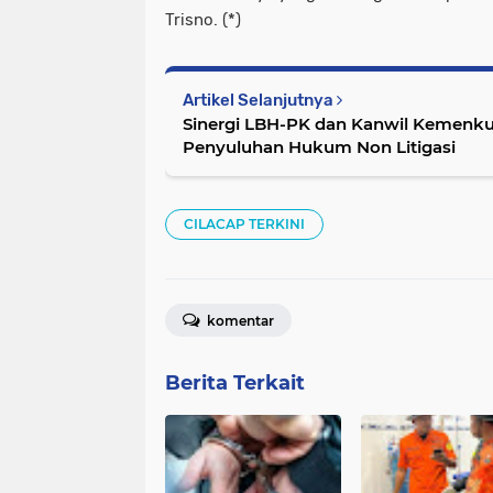
Trisno. (*)
Artikel Selanjutnya
Sinergi LBH-PK dan Kanwil Kemenk
Penyuluhan Hukum Non Litigasi
CILACAP TERKINI
komentar
Berita Terkait