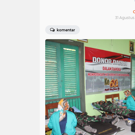
31 Agustus 
komentar