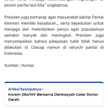
pesisir pantai laut kita,” ungkapnya.
Presiden juga berharap agar masyarakat sekitar Pantai
Kemiren memiliki kesadaran_ serta kepedulian untuk
menjaga dan melestarikan penyu agar populasinya
semakin banyak dan meningkat. Presiden juga
menyampaikan bahwa pelepasan tukik tidak hanya
dilakukan di Cilacap namun di seluruh pantai di
Indonesia.
Sumber : Humas
Artikel Selanjutnya
Korem 064/MY Bersama Denkesyah Gelar Donor
Darah