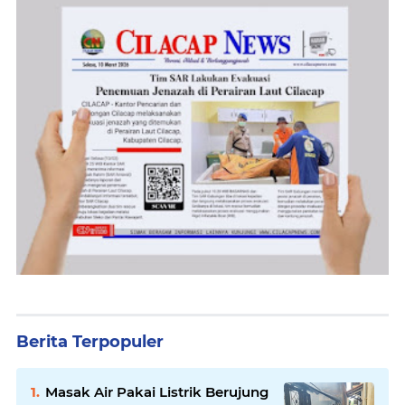
Berita Terpopuler
Masak Air Pakai Listrik Berujung