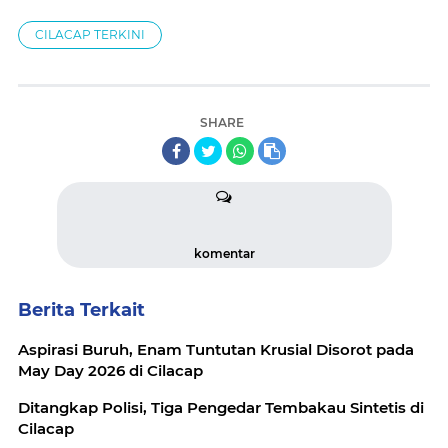
CILACAP TERKINI
SHARE
komentar
Berita Terkait
Aspirasi Buruh, Enam Tuntutan Krusial Disorot pada
May Day 2026 di Cilacap
Ditangkap Polisi, Tiga Pengedar Tembakau Sintetis di
Cilacap