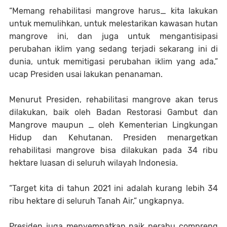
“Memang rehabilitasi mangrove harus_ kita lakukan
untuk memulihkan, untuk melestarikan kawasan hutan
mangrove ini, dan juga untuk mengantisipasi
perubahan iklim yang sedang terjadi sekarang ini di
dunia, untuk memitigasi perubahan iklim yang ada,”
ucap Presiden usai lakukan penanaman.
Menurut Presiden, rehabilitasi mangrove akan terus
dilakukan, baik oleh Badan Restorasi Gambut dan
Mangrove maupun _ oleh Kementerian Lingkungan
Hidup dan Kehutanan. Presiden menargetkan
rehabilitasi mangrove bisa dilakukan pada 34 ribu
hektare luasan di seluruh wilayah Indonesia.
“Target kita di tahun 2021 ini adalah kurang lebih 34
ribu hektare di seluruh Tanah Air,” ungkapnya.
Presiden juga menyempatkan naik perahu compreng