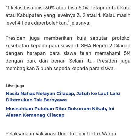
“1 kelas bisa diisi 30% atau bisa 50%. Tetapi untuk Kota
atau Kabupaten yang levelnya 3, 2 atau 1. Kalau masih
level 4 tidak diperbolehkan,” jelasnya.
Presiden juga memberikan kuis seputar protokol
kesehatan kepada para siswa di SMA Negeri 2 Cilacap
dengan harapan para siswa telah memahami 5M
dengan baik dan benar. Selain itu, Presiden juga
membagikan 3 buah sepeda kepada para siswa.
Lihat juga
Nasib Nahas Nelayan Cilacap, Jatuh ke Laut Lalu
Ditemukan Tak Bernyawa
Musnahkan Puluhan Ribu Dokumen Nikah, Ini
Alasan Kemenag Cilacap
Pelaksanaan Vaksinasi Door to Door Untuk Warga