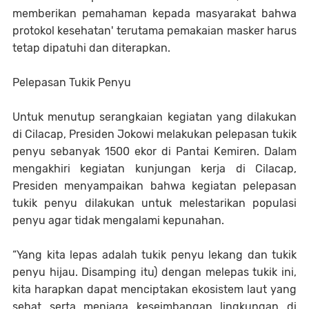
memberikan pemahaman kepada masyarakat bahwa
protokol kesehatan' terutama pemakaian masker harus
tetap dipatuhi dan diterapkan.
Pelepasan Tukik Penyu
Untuk menutup serangkaian kegiatan yang dilakukan
di Cilacap, Presiden Jokowi melakukan pelepasan tukik
penyu sebanyak 1500 ekor di Pantai Kemiren. Dalam
mengakhiri kegiatan kunjungan kerja di Cilacap,
Presiden menyampaikan bahwa kegiatan pelepasan
tukik penyu dilakukan untuk melestarikan populasi
penyu agar tidak mengalami kepunahan.
“Yang kita lepas adalah tukik penyu lekang dan tukik
penyu hijau. Disamping itu) dengan melepas tukik ini,
kita harapkan dapat menciptakan ekosistem laut yang
sehat serta menjaga keseimbangan lingkungan di