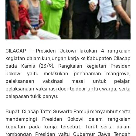
CILACAP - Presiden Jokowi lakukan 4 rangkaian
kegiatan dalam kunjungan kerja ke Kabupaten Cilacap
pada Kamis (23/9). Rangkaian kegiatan Presiden
Jokowi yaitu melakukan penanaman mangrove,
pelaksanaan vaksinasi masal untuk pelajar,
pelaksanaan vaksinasi door to door untuk warga, serta
pelepasan tukik penyu.
Bupati Cilacap Tatto Suwarto Pamuji menyambut serta
mendampingi Presiden Jokowi dalam rangkaian
kegiatan pada kunja tersebut. Turut serta dalam
rombongan Presiden yaitu Gubernur Jawa Tengah