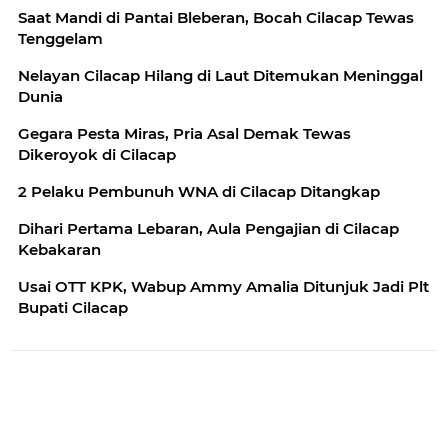
Saat Mandi di Pantai Bleberan, Bocah Cilacap Tewas
Tenggelam
Nelayan Cilacap Hilang di Laut Ditemukan Meninggal
Dunia
Gegara Pesta Miras, Pria Asal Demak Tewas
Dikeroyok di Cilacap
2 Pelaku Pembunuh WNA di Cilacap Ditangkap
Dihari Pertama Lebaran, Aula Pengajian di Cilacap
Kebakaran
Usai OTT KPK, Wabup Ammy Amalia Ditunjuk Jadi Plt
Bupati Cilacap