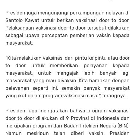
Presiden juga mengunjungi perkampungan nelayan di
Sentolo Kawat untuk berikan vaksinasi door to door.
Pelaksanaan vaksinasi door to door tersebut dilakukan
sebagai upaya percepatan pemberian vaksin kepada
masyarakat.
“Kita melakukan vaksinasi dari pintu ke pintu atau door
to door untuk memberikan pelayanan kepada
masyarakat, untuk mengajak lebih banyak lagi
masyarakat yang mau divaksin. Kita harapkan dengan
pelayanan seperti ini, semakin banyak masyarakat
yang ikut dalam program vaksinasi masal,” terangnya.
Presiden juga mengatakan bahwa program vaksinasi
door to door dilakukan di 9 Provinsi di Indonesia dan
merupakan program dari Badan Inteliien Negara (BIN).
Namun meskipun telah diberi vaksin, Presiden