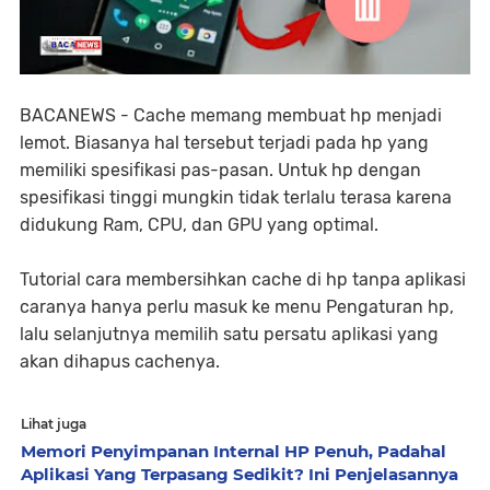
BACANEWS - Cache memang membuat hp menjadi
lemot. Biasanya hal tersebut terjadi pada hp yang
memiliki spesifikasi pas-pasan. Untuk hp dengan
spesifikasi tinggi mungkin tidak terlalu terasa karena
didukung Ram, CPU, dan GPU yang optimal.
Tutorial cara membersihkan cache di hp tanpa aplikasi
caranya hanya perlu masuk ke menu Pengaturan hp,
lalu selanjutnya memilih satu persatu aplikasi yang
akan dihapus cachenya.
Lihat juga
Memori Penyimpanan Internal HP Penuh, Padahal
Aplikasi Yang Terpasang Sedikit? Ini Penjelasannya