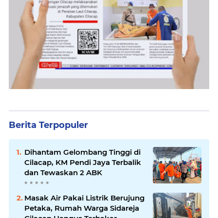
Berita Terpopuler
Dihantam Gelombang Tinggi di
Cilacap, KM Pendi Jaya Terbalik
dan Tewaskan 2 ABK
Masak Air Pakai Listrik Berujung
Petaka, Rumah Warga Sidareja