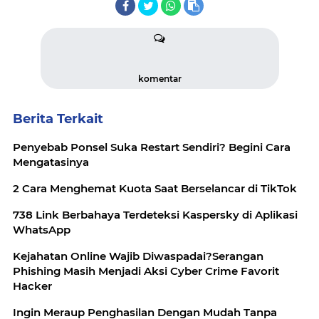
komentar
Berita Terkait
Penyebab Ponsel Suka Restart Sendiri? Begini Cara
Mengatasinya
2 Cara Menghemat Kuota Saat Berselancar di TikTok
738 Link Berbahaya Terdeteksi Kaspersky di Aplikasi
WhatsApp
Kejahatan Online Wajib Diwaspadai?Serangan
Phishing Masih Menjadi Aksi Cyber Crime Favorit
Hacker
Ingin Meraup Penghasilan Dengan Mudah Tanpa