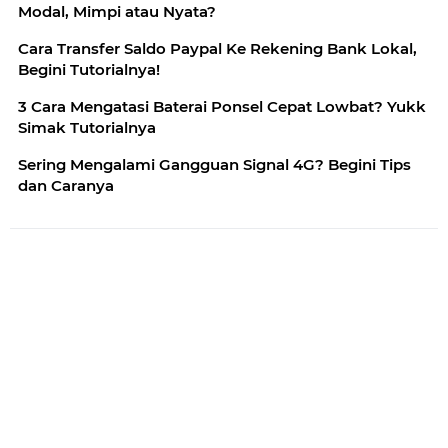
Modal, Mimpi atau Nyata?
Cara Transfer Saldo Paypal Ke Rekening Bank Lokal,
Begini Tutorialnya!
3 Cara Mengatasi Baterai Ponsel Cepat Lowbat? Yukk
Simak Tutorialnya
Sering Mengalami Gangguan Signal 4G? Begini Tips
dan Caranya