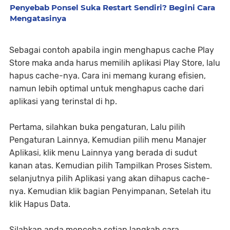
Penyebab Ponsel Suka Restart Sendiri? Begini Cara
Mengatasinya
Sebagai contoh apabila ingin menghapus cache Play
Store maka anda harus memilih aplikasi Play Store, lalu
hapus cache-nya. Cara ini memang kurang efisien,
namun lebih optimal untuk menghapus cache dari
aplikasi yang terinstal di hp.
Pertama, silahkan buka pengaturan, Lalu pilih
Pengaturan Lainnya, Kemudian pilih menu Manajer
Aplikasi, klik menu Lainnya yang berada di sudut
kanan atas. Kemudian pilih Tampilkan Proses Sistem.
selanjutnya pilih Aplikasi yang akan dihapus cache-
nya. Kemudian klik bagian Penyimpanan, Setelah itu
klik Hapus Data.
Silahkan anda mencoba setiap langkah cara