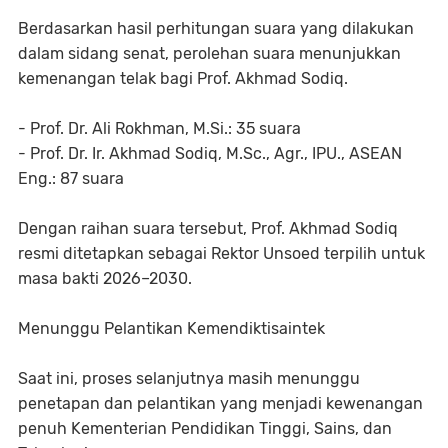
Berdasarkan hasil perhitungan suara yang dilakukan
dalam sidang senat, perolehan suara menunjukkan
kemenangan telak bagi Prof. Akhmad Sodiq.
- Prof. Dr. Ali Rokhman, M.Si.: 35 suara
- Prof. Dr. Ir. Akhmad Sodiq, M.Sc., Agr., IPU., ASEAN
Eng.: 87 suara
Dengan raihan suara tersebut, Prof. Akhmad Sodiq
resmi ditetapkan sebagai Rektor Unsoed terpilih untuk
masa bakti 2026–2030.
Menunggu Pelantikan Kemendiktisaintek
Saat ini, proses selanjutnya masih menunggu
penetapan dan pelantikan yang menjadi kewenangan
penuh Kementerian Pendidikan Tinggi, Sains, dan