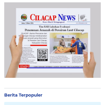
Berita Terpopuler