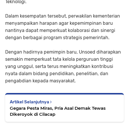
Teknologi.
Dalam kesempatan tersebut, perwakilan kementerian
menyampaikan harapan agar kepemimpinan baru
nantinya dapat memperkuat kolaborasi dan sinergi
dengan berbagai program strategis pemerintah.
Dengan hadirnya pemimpin baru, Unsoed diharapkan
semakin memperkuat tata kelola perguruan tinggi
yang unggul, serta terus meningkatkan kontribusi
nyata dalam bidang pendidikan, penelitian, dan
pengabdian kepada masyarakat.
Artikel Selanjutnya
Gegara Pesta Miras, Pria Asal Demak Tewas
Dikeroyok di Cilacap