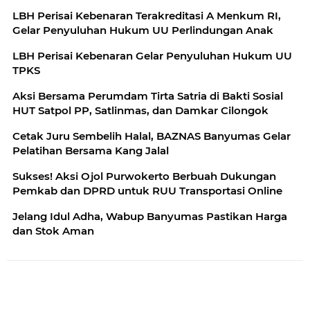
LBH Perisai Kebenaran Terakreditasi A Menkum RI,
Gelar Penyuluhan Hukum UU Perlindungan Anak
LBH Perisai Kebenaran Gelar Penyuluhan Hukum UU
TPKS
Aksi Bersama Perumdam Tirta Satria di Bakti Sosial
HUT Satpol PP, Satlinmas, dan Damkar Cilongok
Cetak Juru Sembelih Halal, BAZNAS Banyumas Gelar
Pelatihan Bersama Kang Jalal
Sukses! Aksi Ojol Purwokerto Berbuah Dukungan
Pemkab dan DPRD untuk RUU Transportasi Online
Jelang Idul Adha, Wabup Banyumas Pastikan Harga
dan Stok Aman