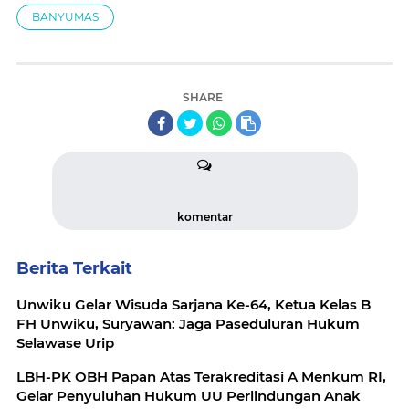
BANYUMAS
SHARE
komentar
Berita Terkait
Unwiku Gelar Wisuda Sarjana Ke-64, Ketua Kelas B
FH Unwiku, Suryawan: Jaga Paseduluran Hukum
Selawase Urip
LBH-PK OBH Papan Atas Terakreditasi A Menkum RI,
Gelar Penyuluhan Hukum UU Perlindungan Anak