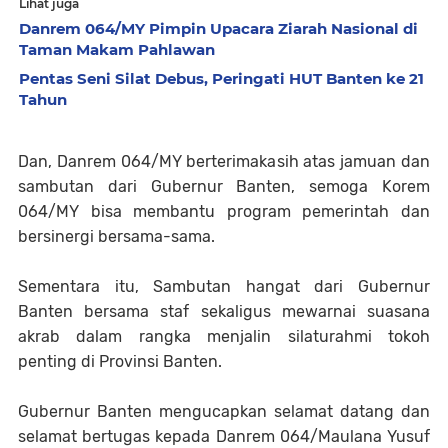
Lihat juga
Danrem 064/MY Pimpin Upacara Ziarah Nasional di
Taman Makam Pahlawan
Pentas Seni Silat Debus, Peringati HUT Banten ke 21
Tahun
Dan, Danrem 064/MY berterimakasih atas jamuan dan
sambutan dari Gubernur Banten, semoga Korem
064/MY bisa membantu program pemerintah dan
bersinergi bersama-sama.
Sementara itu, Sambutan hangat dari Gubernur
Banten bersama staf sekaligus mewarnai suasana
akrab dalam rangka menjalin silaturahmi tokoh
penting di Provinsi Banten.
Gubernur Banten mengucapkan selamat datang dan
selamat bertugas kepada Danrem 064/Maulana Yusuf