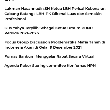
Lukman Hasannudin,SH Ketua LBH Perisai Kebenaran
Cabang Batang : LBH-PK Dikenal Luas dan Semakin
Profesional
Gus Yahya Terpilih Sebagai Ketua Umum PBNU
Periode 2021-2026
Focus Group Discussion Problematika Mafia Tanah di
Indonesia Akan di Gelar 9 Desember 2021
Fornas Bankum Menggelar Rapat Secara Virtual
Agenda Rakor Stering commitee Konfernas HPN