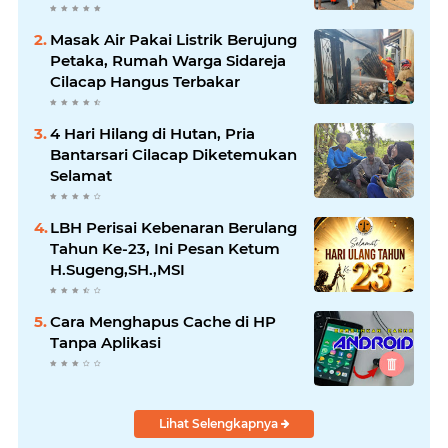
Masak Air Pakai Listrik Berujung
Petaka, Rumah Warga Sidareja
Cilacap Hangus Terbakar
4 Hari Hilang di Hutan, Pria
Bantarsari Cilacap Diketemukan
Selamat
LBH Perisai Kebenaran Berulang
Tahun Ke-23, Ini Pesan Ketum
H.Sugeng,SH.,MSI
Cara Menghapus Cache di HP
Tanpa Aplikasi
Lihat Selengkapnya