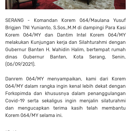
SERANG - Komandan Korem 064/Maulana Yusuf
Brigjen TNI Yunianto, S.Sos.,M.M di dampingi Para Kasi
Korem 064/MY dan Dantim Intel Korem 064/MY
melakukan Kunjungan kerja dan Silahturahmi dengan
Gubernur Banten H. Wahidin Halim, bertempat rumah
dinas Gubernur Banten, Kota Serang, Senin,
(06/09/2021).
Danrem 064/MY menyampaikan, kami dari Korem
064/MY dalam rangka ingin kenal lebih dekat dengan
Forkopimda dan khususnya dalam penanggulangan
Covid-19 serta sekaligus ingin menjalin silaturahmi
dan mengucapkan terima kasih telah membantu
Korem 064/MY selama ini.