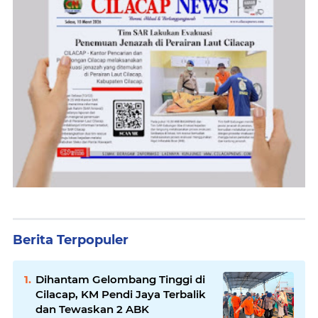
Berita Terpopuler
Dihantam Gelombang Tinggi di
Cilacap, KM Pendi Jaya Terbalik
dan Tewaskan 2 ABK