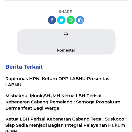
SHARE
komentar
Berita Terkait
Rapimnas HPN, Ketum DPP LABNU Presentasi
LABNU
Misbakhul Munir,SH.,MH Ketua LBH Perisai
Kebenaran Cabang Pemalang : Semoga Posbakum
Bermanfaat Bagi Warga
Ketua LBH Perisai Kebenaran Cabang Tegal, Suskoco :
Siap Sedia Menjadi Bagian Integral Pelayanan Hukum
di PN