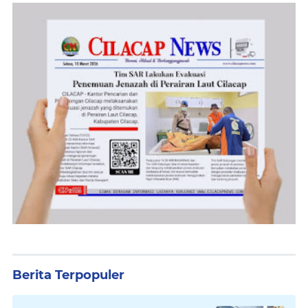
Berita Terpopuler