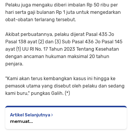
Pelaku juga mengaku diberi imbalan Rp 50 ribu per
hari serta gaji bulanan Rp 1 juta untuk mengedarkan
obat-obatan terlarang tersebut.
Akibat perbuatannya, pelaku dijerat Pasal 435 Jo
Pasal 138 ayat (2) dan (3) Sub Pasal 436 Jo Pasal 145
ayat (1) UU RI No. 17 Tahun 2023 Tentang Kesehatan
dengan ancaman hukuman maksimal 20 tahun
penjara.
"Kami akan terus kembangkan kasus ini hingga ke
pemasok utama yang disebut oleh pelaku dan sedang
kami buru," pungkas Galih. (*)
Artikel Selanjutnya
memuat...