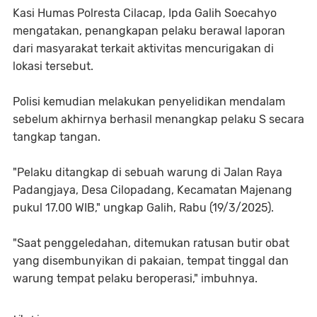
Kasi Humas Polresta Cilacap, Ipda Galih Soecahyo
mengatakan, penangkapan pelaku berawal laporan
dari masyarakat terkait aktivitas mencurigakan di
lokasi tersebut.
Polisi kemudian melakukan penyelidikan mendalam
sebelum akhirnya berhasil menangkap pelaku S secara
tangkap tangan.
"Pelaku ditangkap di sebuah warung di Jalan Raya
Padangjaya, Desa Cilopadang, Kecamatan Majenang
pukul 17.00 WIB," ungkap Galih, Rabu (19/3/2025).
"Saat penggeledahan, ditemukan ratusan butir obat
yang disembunyikan di pakaian, tempat tinggal dan
warung tempat pelaku beroperasi," imbuhnya.