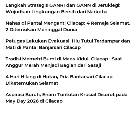
Langkah Strategis GANRI dan GANN di Jeruklegi:
Wujudkan Lingkungan Bersih dari Narkoba
Nahas di Pantai Menganti Cilacap: 4 Remaja Selamat,
2 Ditemukan Meninggal Dunia
Petugas Lakukan Evakuasi, Hiu Tutul Terdampar dan
Mati di Pantai Banjarsari Cilacap
Tradisi Memetri Bumi di Maos Kidul, Cilacap : Saat
Anggur Merah Menjadi Bagian dari Sesaji
4 Hari Hilang di Hutan, Pria Bantarsari Cilacap
Diketemukan Selamat
Aspirasi Buruh, Enam Tuntutan Krusial Disorot pada
May Day 2026 di Cilacap