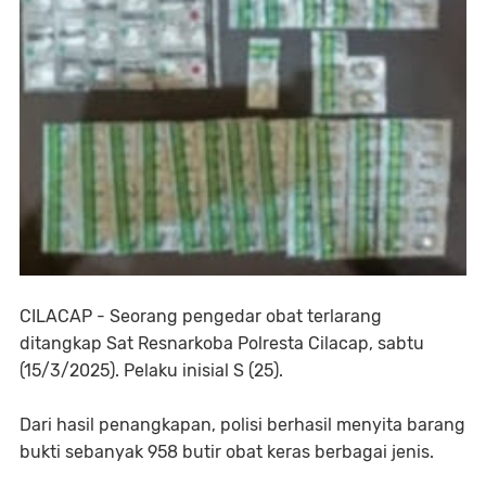
CILACAP - Seorang pengedar obat terlarang
ditangkap Sat Resnarkoba Polresta Cilacap, sabtu
(15/3/2025). Pelaku inisial S (25).
Dari hasil penangkapan, polisi berhasil menyita barang
bukti sebanyak 958 butir obat keras berbagai jenis.