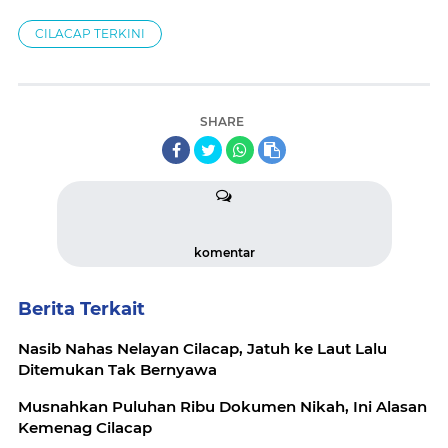
CILACAP TERKINI
SHARE
komentar
Berita Terkait
Nasib Nahas Nelayan Cilacap, Jatuh ke Laut Lalu
Ditemukan Tak Bernyawa
Musnahkan Puluhan Ribu Dokumen Nikah, Ini Alasan
Kemenag Cilacap