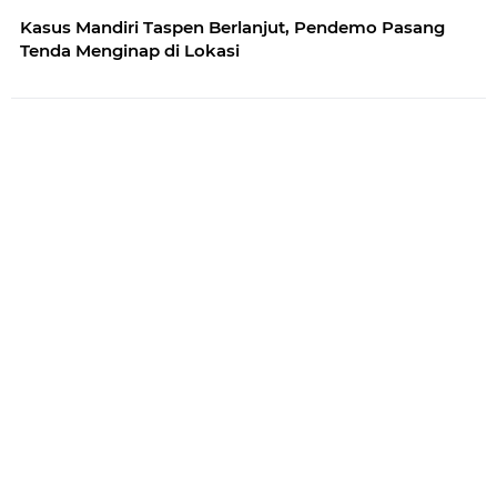
Kasus Mandiri Taspen Berlanjut, Pendemo Pasang
Tenda Menginap di Lokasi