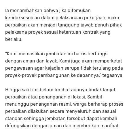
Ia menambahkan bahwa jika ditemukan
ketidaksesuaian dalam pelaksanaan pekerjaan, maka
perbaikan akan menjadi tanggung jawab penuh pihak
pelaksana proyek sesuai ketentuan kontrak yang
berlaku.
“Kami memastikan jembatan ini harus berfungsi
dengan aman dan layak. Kami juga akan memperketat
pengawasan agar kejadian serupa tidak terulang pada
proyek-proyek pembangunan ke depannya,” tegasnya.
Hingga saat ini, belum terlihat adanya tindak lanjut
perbaikan atau penanganan di lokasi. Sambil
menunggu penanganan resmi, warga berharap proses
perbaikan dilakukan secara menyeluruh dan sesuai
standar, sehingga jembatan tersebut dapat kembali
difungsikan dengan aman dan memberikan manfaat