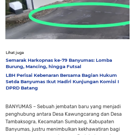
Lihat juga
Semarak Harkopnas ke-79 Banyumas: Lomba
Burung, Mancing, hingga Futsal
LBH Perisai Kebenaran Bersama Bagian Hukum
Setda Banyumas Ikut Hadiri Kunjungan Komisi I
DPRD Batang
BANYUMAS – Sebuah jembatan baru yang menjadi
penghubung antara Desa Kawungcarang dan Desa
Tambaksogra, Kecamatan Sumbang, Kabupaten
Banyumas, justru menimbulkan kekhawatiran bagi