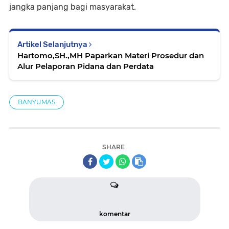
jangka panjang bagi masyarakat.
Artikel Selanjutnya
Hartomo,SH.,MH Paparkan Materi Prosedur dan
Alur Pelaporan Pidana dan Perdata
BANYUMAS
SHARE
komentar