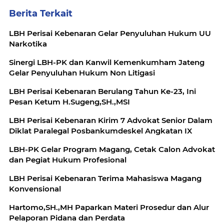
Berita Terkait
LBH Perisai Kebenaran Gelar Penyuluhan Hukum UU
Narkotika
Sinergi LBH-PK dan Kanwil Kemenkumham Jateng
Gelar Penyuluhan Hukum Non Litigasi
LBH Perisai Kebenaran Berulang Tahun Ke-23, Ini
Pesan Ketum H.Sugeng,SH.,MSI
LBH Perisai Kebenaran Kirim 7 Advokat Senior Dalam
Diklat Paralegal Posbankumdeskel Angkatan IX
LBH-PK Gelar Program Magang, Cetak Calon Advokat
dan Pegiat Hukum Profesional
LBH Perisai Kebenaran Terima Mahasiswa Magang
Konvensional
Hartomo,SH.,MH Paparkan Materi Prosedur dan Alur
Pelaporan Pidana dan Perdata