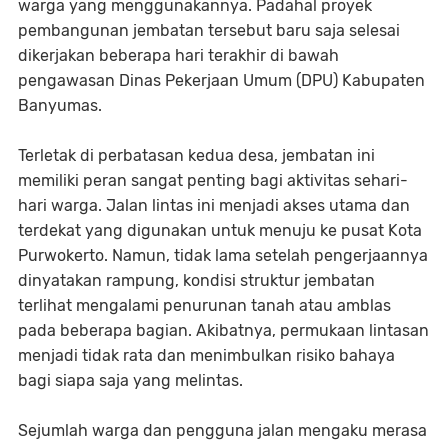
warga yang menggunakannya. Padahal proyek
pembangunan jembatan tersebut baru saja selesai
dikerjakan beberapa hari terakhir di bawah
pengawasan Dinas Pekerjaan Umum (DPU) Kabupaten
Banyumas.
Terletak di perbatasan kedua desa, jembatan ini
memiliki peran sangat penting bagi aktivitas sehari-
hari warga. Jalan lintas ini menjadi akses utama dan
terdekat yang digunakan untuk menuju ke pusat Kota
Purwokerto. Namun, tidak lama setelah pengerjaannya
dinyatakan rampung, kondisi struktur jembatan
terlihat mengalami penurunan tanah atau amblas
pada beberapa bagian. Akibatnya, permukaan lintasan
menjadi tidak rata dan menimbulkan risiko bahaya
bagi siapa saja yang melintas.
Sejumlah warga dan pengguna jalan mengaku merasa