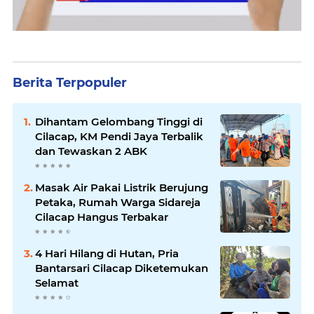
Berita Terpopuler
Dihantam Gelombang Tinggi di
Cilacap, KM Pendi Jaya Terbalik
dan Tewaskan 2 ABK
Masak Air Pakai Listrik Berujung
Petaka, Rumah Warga Sidareja
Cilacap Hangus Terbakar
4 Hari Hilang di Hutan, Pria
Bantarsari Cilacap Diketemukan
Selamat